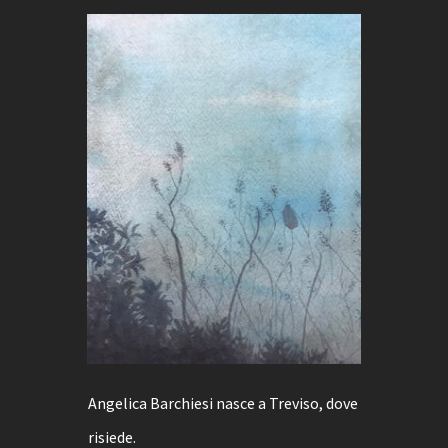
Angelica Barchiesi nasce a Treviso, dove
risiede.