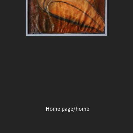
Home page/home